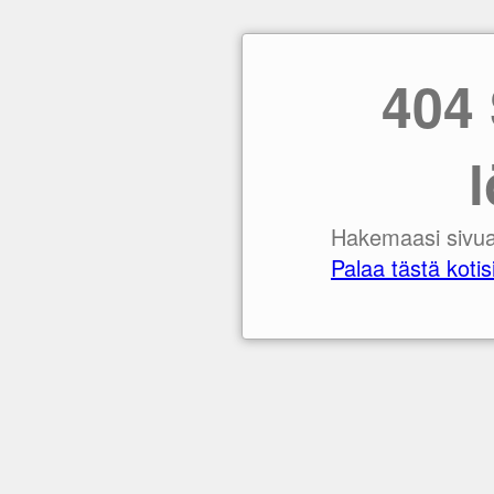
404 
Hakemaasi sivua 
Palaa tästä kotisi